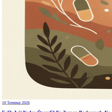
10 Temmuz 2026