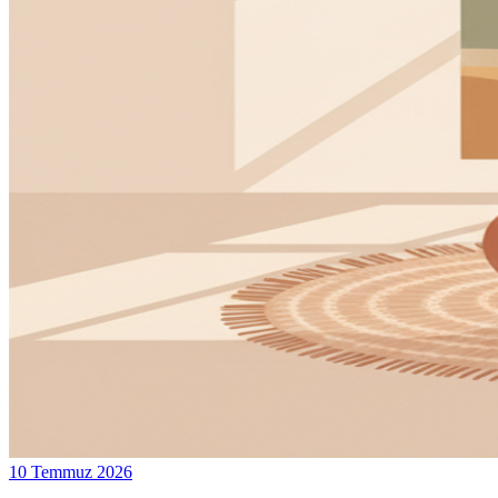
10 Temmuz 2026