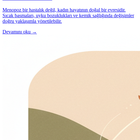
Menopoz bir hastalık değil, kadın hayatının doğal bir evresidir.
Sıcak basmaları, uyku bozuklukları ve kemik sağlığında değişimler
doğru yaklaşımla yönetilebilir.
Devamını oku →