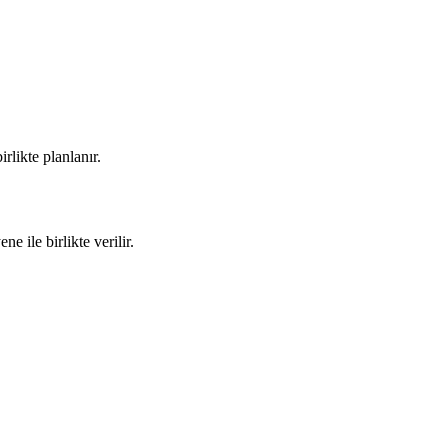
irlikte planlanır.
e ile birlikte verilir.