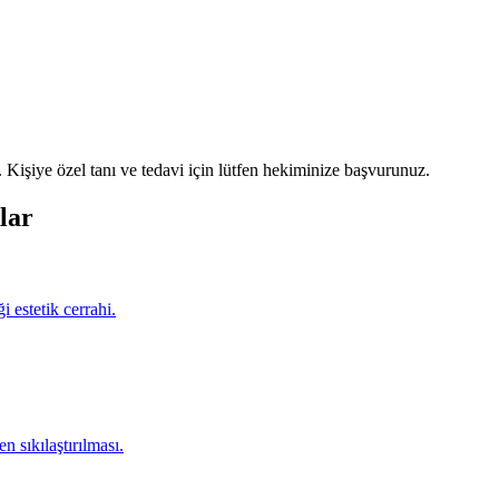
Kişiye özel tanı ve tedavi için lütfen hekiminize başvurunuz.
lar
 estetik cerrahi.
 sıkılaştırılması.