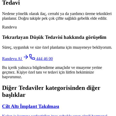
Tedavi
Nedene yönelik olarak ilaç, cerrahi ya da yardımcı üreme teknikleri
planlanır. Doğru takiple pek çok çiftte sağlıklı gebelik elde edilir.
Randevu
Tekrarlayan Düşük Tedavisi
hakkında görüşelim
Süreç, uygunluk ve size özel planlama için muayeneye bekliyorum.
Randevu Al
444 46 00
Bu içerik yalnızca bilgilendirme amaçlıdır ve muayene yerine
geçmez. Kişiye özel tanı ve tedavi için lütfen hekiminize
başvurunuz.
Diğer Tedaviler
kategorisinden diğer
başlıklar
Cilt Altı İmplant Takılması