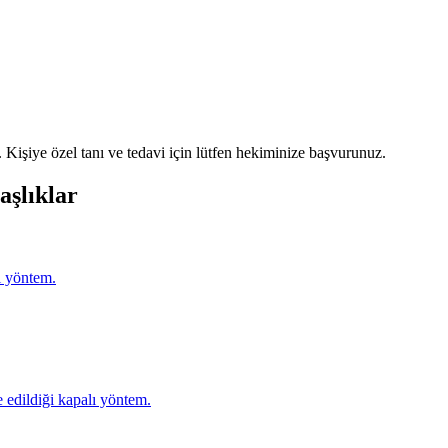
Kişiye özel tanı ve tedavi için lütfen hekiminize başvurunuz.
aşlıklar
i yöntem.
 edildiği kapalı yöntem.