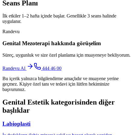
Seans Planı
İlk etkiler 1–2 hafta içinde başlar. Genellikle 3 seans halinde
uygulanır.
Randevu
Genital Mezoterapi
hakkında görüşelim
Süreç, uygunluk ve size özel planlama için muayeneye bekliyorum.
Randevu Al
444 46 00
Bu içerik yalnızca bilgilendirme amaçlıdır ve muayene yerine
geçmez. Kişiye özel tanı ve tedavi için lütfen hekiminize
başvurunuz.
Genital Estetik
kategorisinden diğer
başlıklar
Labioplasti